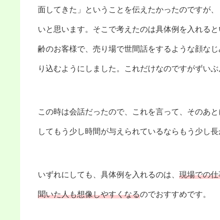
面してきた」ということを伝えたかったのですが、
いと思います。そこで考えたのは具体例を入れると
齢のお客様で、売り場で世間話をするような顔なじ
り込むようにしました。これだけなのですがずいぶ
この時は会話だったので、これを言って、そのあと
してもう少し時間が与えられているならもう少し長
いずれにしても、具体例を入れるのは、
現場での仕
聞いた人も想像しやすくなる
のでおすすめです。