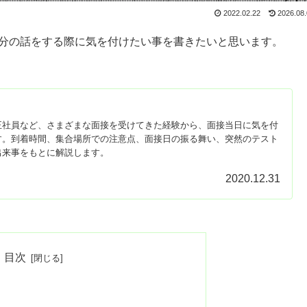
2022.02.22
2026.08
分の話をする際に気を付けたい事を書きたいと思います。
正社員など、さまざまな面接を受けてきた経験から、面接当日に気を付
す。到着時間、集合場所での注意点、面接日の振る舞い、突然のテスト
出来事をもとに解説します。
2020.12.31
目次