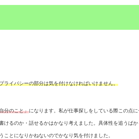
プライバシーの部分は気を付けなければいけません。
自分のこと」
になります。私が仕事探しをしている際この点に
書けるのか・話せるかはかなり考えました。具体性を追うばか
うことになりかねないのでかなり気を付けました。