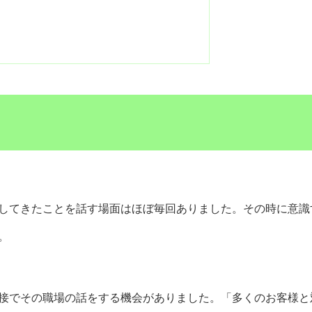
してきたことを話す場面はほぼ毎回ありました。その時に意識
。
接でその職場の話をする機会がありました。「多くのお客様と