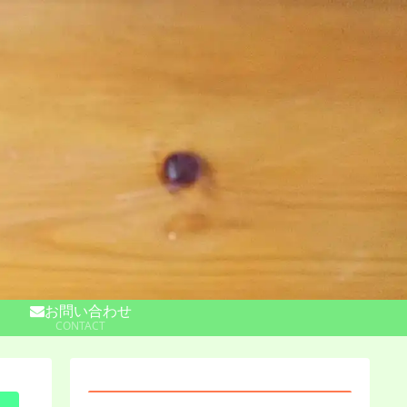
お問い合わせ
CONTACT