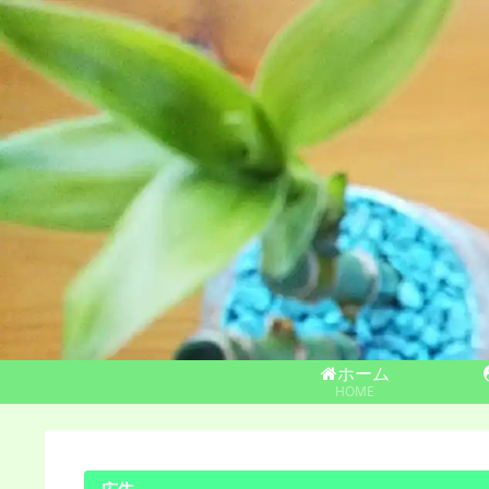
ホーム
HOME