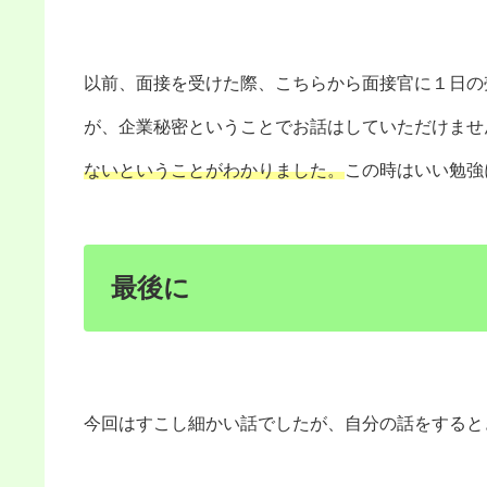
以前、面接を受けた際、こちらから面接官に１日の
が、企業秘密ということでお話はしていただけませ
ないということがわかりました。
この時はいい勉強
最後に
今回はすこし細かい話でしたが、自分の話をすると