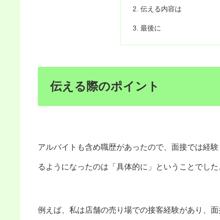
伝える内容は
最後に
伝える際のポイント
アルバイトも含め職歴があったので、面接では経験
るようになったのは「具体的に」ということでした
例えば、私は店舗の売り場での接客経験があり、面