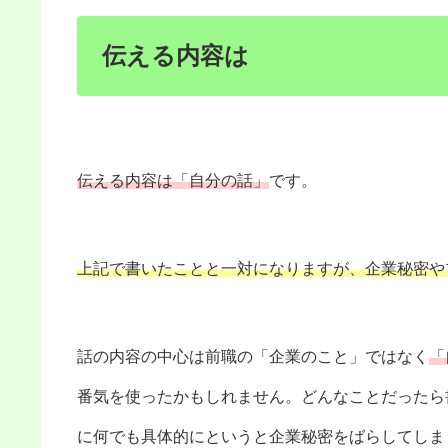
伝える内容は
伝える内容は「自分の話」
です。
上記で書いたことと一対になりますが、企業秘密や
話の内容の中心は前職の「企業のこと」ではなく
「
番気を使ったかもしれません。どんなことだったら
に何でも具体的にというと企業秘密をばらしてしま