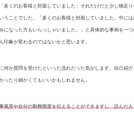
「多くのお客様と対面していました」それだけだと少し物足り
いうことでした。「多くのお客様と対面していました。中には
みになった方もいらっしゃいました。」と具体的な事例を一つ
ん印象が変わるのではないかと思います。
に何か質問を受けたといった流れだった気がします。自己紹介
かったり細かくてもいいかもしれません。
事風景や自分の勤務態度を伝えることができますし、読んだ人