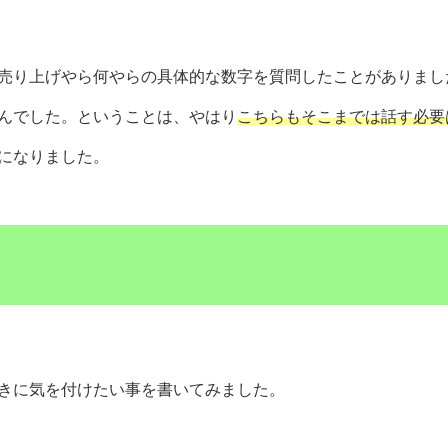
売り上げやら何やらの具体的な数字を質問したことがありまし
んでした。ということは、やはり
こちらもそこまでは話す必要
になりました。
きに気を付けたい事を書いてみました。