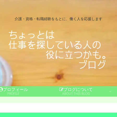
介護・資格・転職経験をもとに、働く人を応援します
プロフィール
ブログについて
PROFILE
ABOUT THIS BLOG