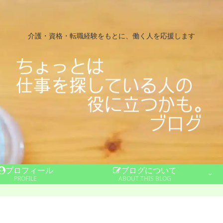
介護・資格・転職経験をもとに、働く人を応援します
プロフィール
ブログについて
PROFILE
ABOUT THIS BLOG