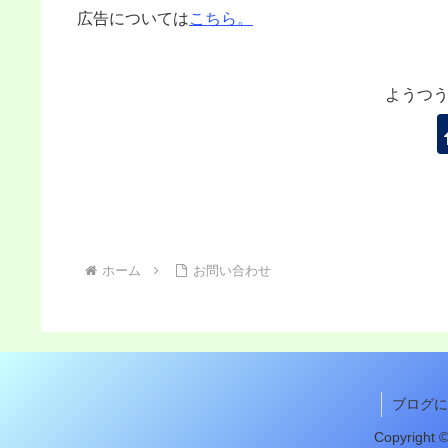
広告については
こちら。
ようつ
ホーム
お問い合わせ
ブログに
Copyrig