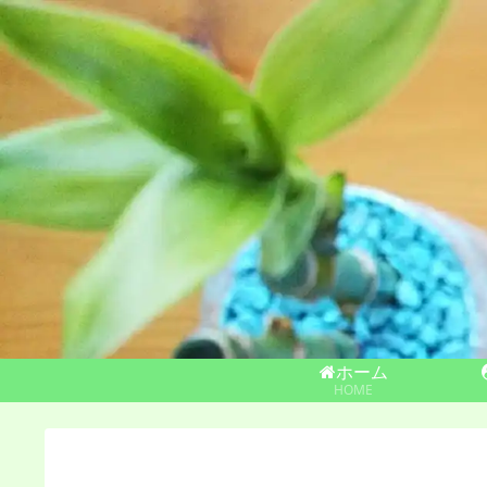
ホーム
HOME