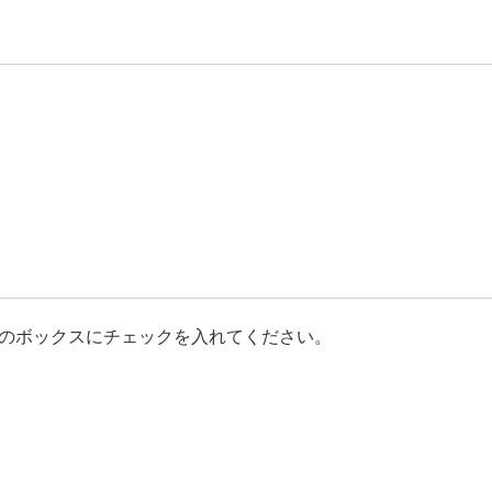
のボックスにチェックを入れてください。