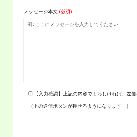
メッセージ本文
(必須)
【入力確認】上記の内容でよろしければ、左側
（下の送信ボタンが押せるようになります。）