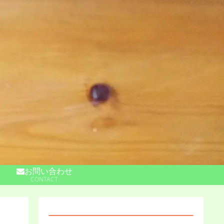
お問い合わせ
CONTACT