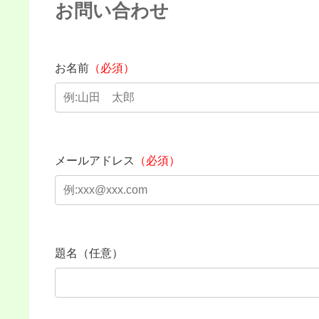
お問い合わせ
お名前
（必須）
メールアドレス
（必須）
題名（任意）