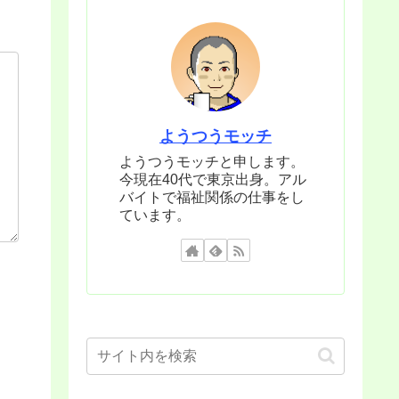
ようつうモッチ
ようつうモッチと申します。
今現在40代で東京出身。アル
バイトで福祉関係の仕事をし
ています。