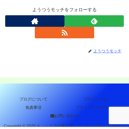
ようつうモッチをフォローする
ようつうモッチ
ブログについて
プロフィール
免責事項
プライバシーポリシー
お問い合わせ
Copyright © 2020 ちょっとは仕事を探している人の役に立つかも。