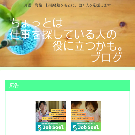
介護・資格・転職経験をもとに、働く人を応援します
広告